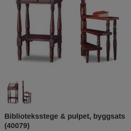
Biblioteksstege & pulpet, byggsats
(40079)