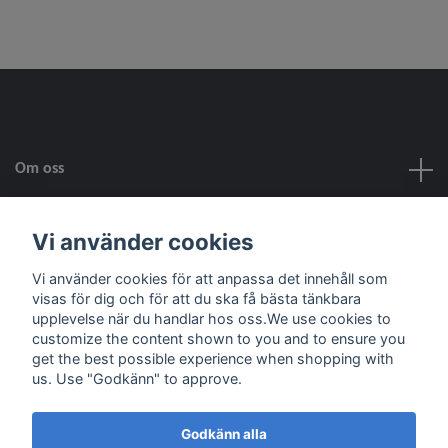
Om oss
Kundtjänst
Vi använder cookies
Vi använder cookies för att anpassa det innehåll som
Fotmeny
visas för dig och för att du ska få bästa tänkbara
upplevelse när du handlar hos oss.We use cookies to
customize the content shown to you and to ensure you
Sociala medier
get the best possible experience when shopping with
us. Use "Godkänn" to approve.
Godkänn alla