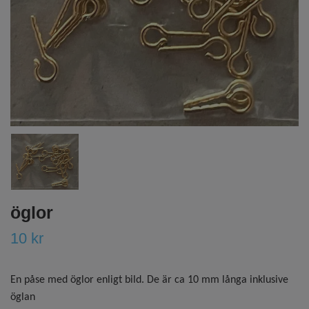
öglor
10 kr
En påse med öglor enligt bild. De är ca 10 mm långa inklusive
öglan