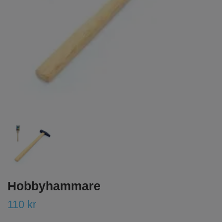
Hobbyhammare
110 kr