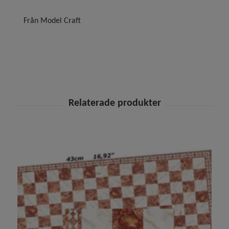
Från Model Craft