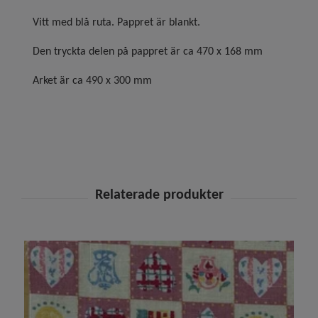
Vitt med blå ruta. Pappret är blankt.
Den tryckta delen på pappret är ca 470 x 168 mm
Arket är ca 490 x 300 mm