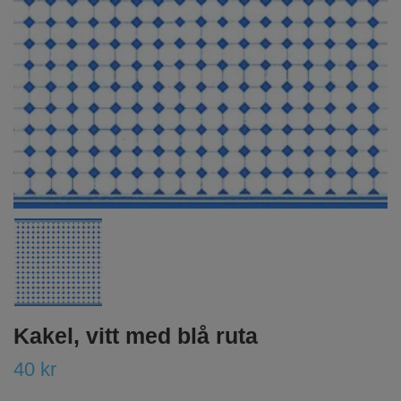
Kakel, vitt med blå ruta
40 kr