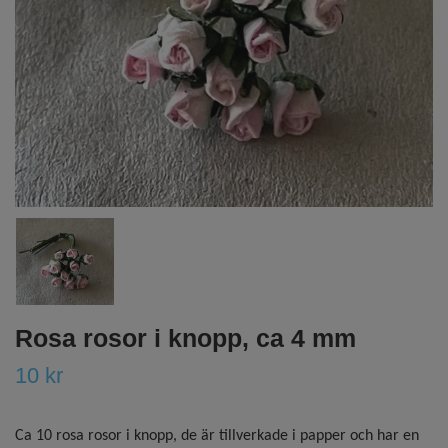
Rosa rosor i knopp, ca 4 mm
10 kr
Ca 10 rosa rosor i knopp, de är tillverkade i papper och har en