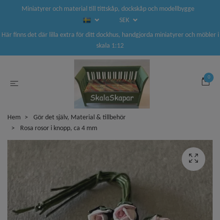
Miniatyrer och material till tittskåp, dockskåp och modellbygge
SEK
Här finns det där lilla extra för ditt dockhus, handgjorda miniatyrer och möbler i
skala 1:12
0
Hem
Gör det själv, Material & tillbehör
Rosa rosor i knopp, ca 4 mm