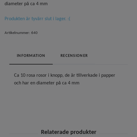
diameter på ca 4 mm
Produkten är tyvärr slut i lager. :(
Artikelnummer:
640
INFORMATION
RECENSIONER
Ca 10 rosa rosor i knopp, de är tillverkade i papper
och har en diameter på ca 4 mm