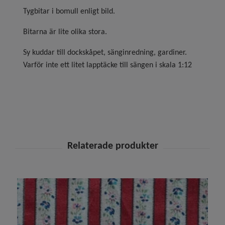
Tygbitar i bomull enligt bild.
Bitarna är lite olika stora.
Sy kuddar till dockskåpet, sänginredning, gardiner.
Varför inte ett litet lapptäcke till sängen i skala 1:12