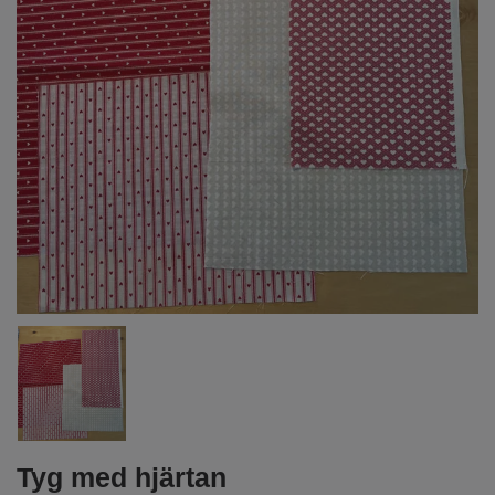
Tyg med hjärtan