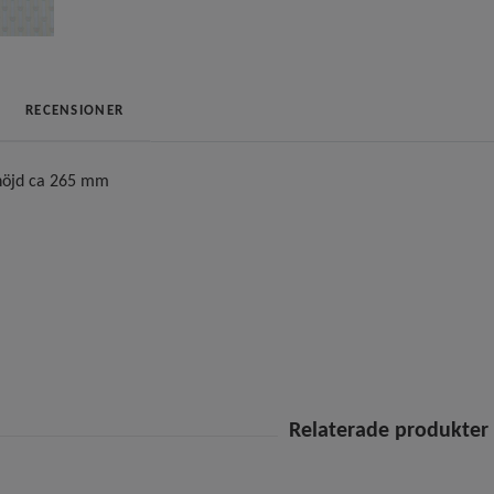
RECENSIONER
höjd ca 265 mm