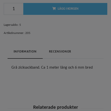
LÄGG I KORGEN
Lagersaldo:
5
Artikelnummer:
205
INFORMATION
RECENSIONER
Grå zicksackband. Ca 1 meter lång och 6 mm bred