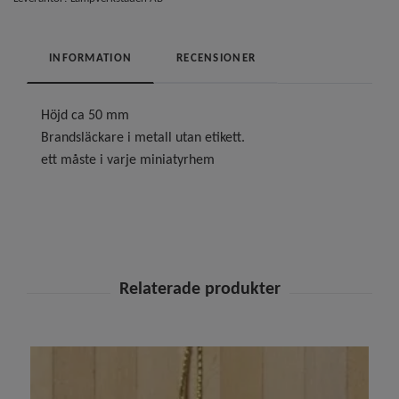
INFORMATION
RECENSIONER
Höjd ca 50 mm
Brandsläckare i metall utan etikett.
ett måste i varje miniatyrhem