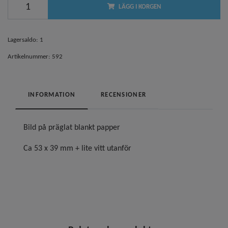
LÄGG I KORGEN
Lagersaldo:
1
Artikelnummer:
592
INFORMATION
RECENSIONER
Bild på präglat blankt papper
Ca 53 x 39 mm + lite vitt utanför