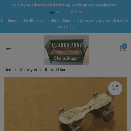
Miniatyrer och material till tittskåp, dockskåp och modellbygge
SEK
Här finns det där lilla extra för ditt dockhus, handgjorda miniatyrer och möbler i
skala 1:12
0
Hem
Miniatyrer
Rullskridskor