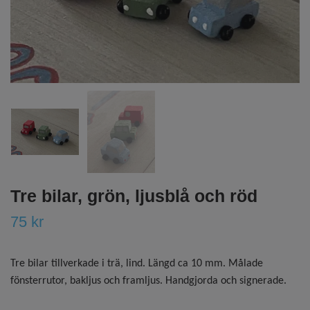
Tre bilar, grön, ljusblå och röd
75 kr
Tre bilar tillverkade i trä, lind. Längd ca 10 mm. Målade
fönsterrutor, bakljus och framljus. Handgjorda och signerade.