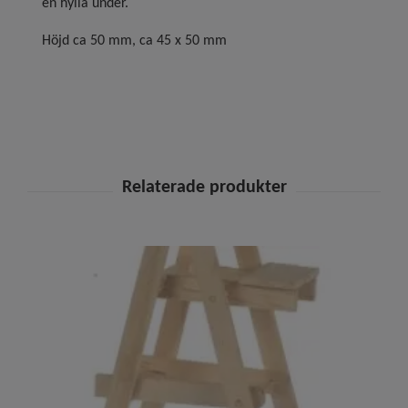
en hylla under.
Höjd ca 50 mm, ca 45 x 50 mm