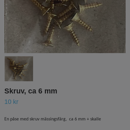
Skruv, ca 6 mm
10 kr
En påse med skruv mässingsfärg, ca 6 mm + skalle