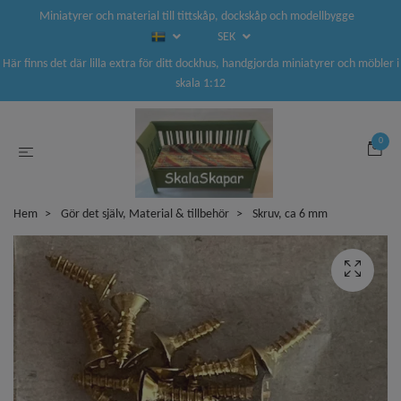
Miniatyrer och material till tittskåp, dockskåp och modellbygge
SEK
Här finns det där lilla extra för ditt dockhus, handgjorda miniatyrer och möbler i
skala 1:12
0
Hem
Gör det själv, Material & tillbehör
Skruv, ca 6 mm