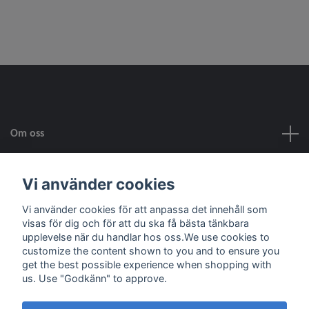
Om oss
Kundtjänst
Vi använder cookies
Vi använder cookies för att anpassa det innehåll som
Fotmeny
visas för dig och för att du ska få bästa tänkbara
upplevelse när du handlar hos oss.We use cookies to
customize the content shown to you and to ensure you
Sociala medier
get the best possible experience when shopping with
us. Use "Godkänn" to approve.