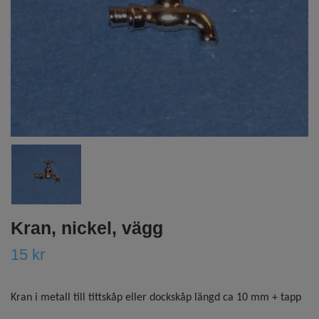
Kran, nickel, vägg
15 kr
Kran i metall till tittskåp eller dockskåp längd ca 10 mm + tapp