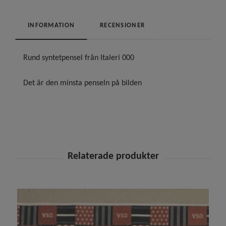
INFORMATION
RECENSIONER
Rund syntetpensel från Italeri
000
Det är den minsta penseln på bilden