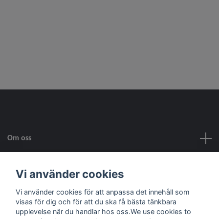
Om oss
Kundtjänst
Vi använder cookies
Vi använder cookies för att anpassa det innehåll som
Fotmeny
visas för dig och för att du ska få bästa tänkbara
upplevelse när du handlar hos oss.We use cookies to