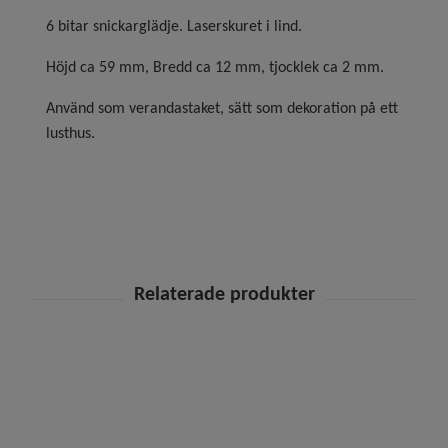
6 bitar snickarglädje. Laserskuret i lind.
Höjd ca 59 mm, Bredd ca 12 mm, tjocklek ca 2 mm.
Använd som verandastaket, sätt som dekoration på ett
lusthus.