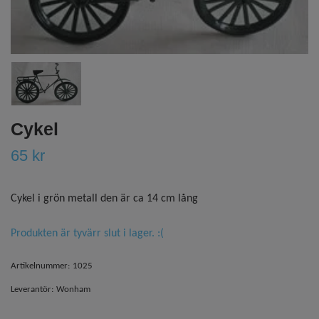
Cykel
65 kr
Cykel i grön metall den är ca 14 cm lång
Produkten är tyvärr slut i lager. :(
Artikelnummer:
1025
Leverantör:
Wonham