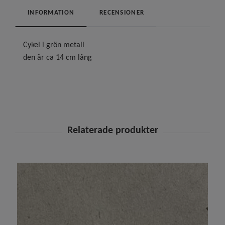
INFORMATION
RECENSIONER
Cykel i grön metall
den är ca 14 cm lång