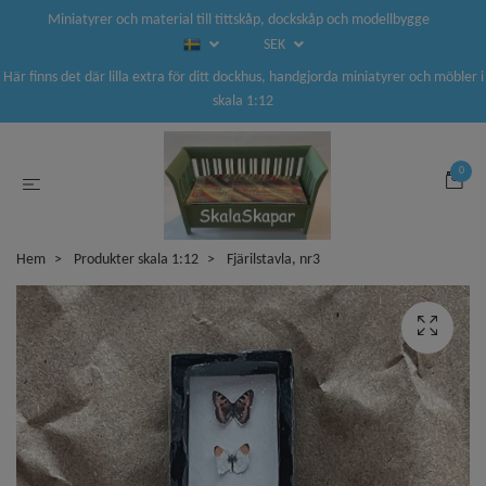
Miniatyrer och material till tittskåp, dockskåp och modellbygge
SEK
Här finns det där lilla extra för ditt dockhus, handgjorda miniatyrer och möbler i
skala 1:12
0
Hem
Produkter skala 1:12
Fjärilstavla, nr3