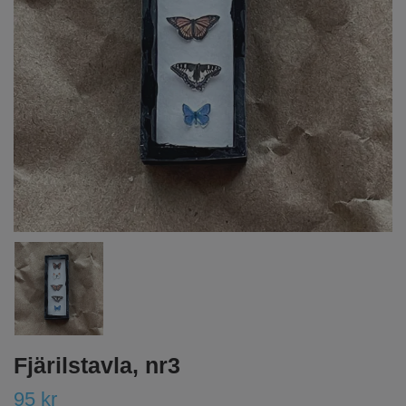
Fjärilstavla, nr3
95 kr