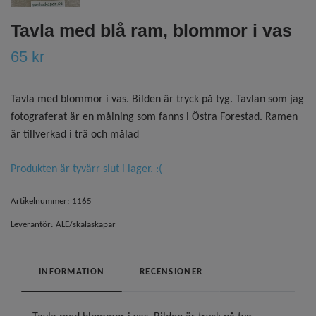
Tavla med blå ram, blommor i vas
65 kr
Tavla med blommor i vas. Bilden är tryck på tyg. Tavlan som jag
fotograferat är en målning som fanns i Östra Forestad. Ramen
är tillverkad i trä och målad
Produkten är tyvärr slut i lager. :(
Artikelnummer:
1165
Leverantör:
ALE/skalaskapar
INFORMATION
RECENSIONER