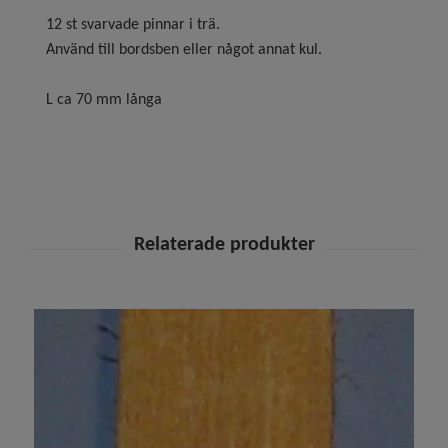
12 st svarvade pinnar i trä.
Använd till bordsben eller något annat kul.
L ca 70 mm långa