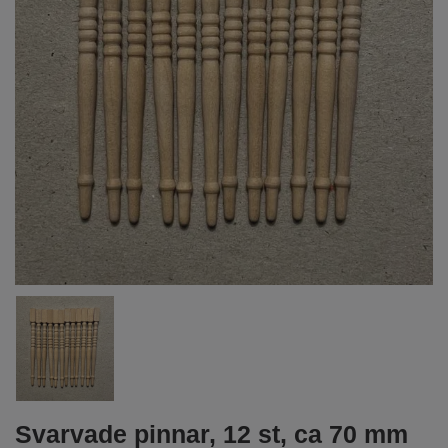
Svarvade pinnar, 12 st, ca 70 mm