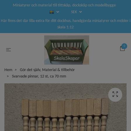
Miniatyrer och material till tittskåp, dockskåp och modellbygge
SEK
Här finns det där lilla extra för ditt dockhus, handgjorda miniatyrer och möbler i
skala 1:12
0
Hem
Gör det själv, Material & tillbehör
Svarvade pinnar, 12 st, ca 70 mm